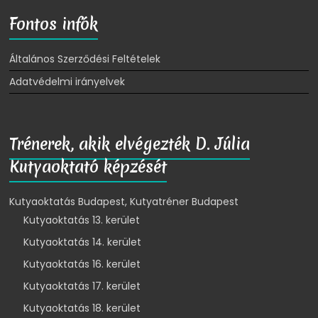
Fontos infók
Általános Szerződési Feltételek
Adatvédelmi irányelvek
Trénerek, akik elvégezték D. Júlia
Kutyaoktató képzését
Kutyaoktatás Budapest, Kutyatréner Budapest
Kutyaoktatás 13. kerület
Kutyaoktatás 14. kerület
Kutyaoktatás 16. kerület
Kutyaoktatás 17. kerület
Kutyaoktatás 18. kerület