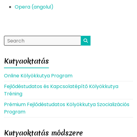
Opera (angolul)
Kutyaoktatás
Online Kölyökkutya Program
Fejlődéstudatos és Kapcsolatépítő Kölyökkutya
Tréning
Prémium Fejlődéstudatos Kölyökkutya Szocializációs
Program
Kutyaoktatás módszere