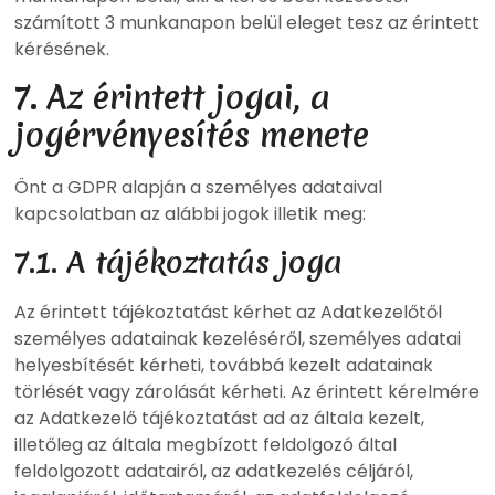
számított 3 munkanapon belül eleget tesz az érintett
kérésének.
7. Az érintett jogai, a
jogérvényesítés menete
Önt a GDPR alapján a személyes adataival
kapcsolatban az alábbi jogok illetik meg:
7.1. A tájékoztatás joga
Az érintett tájékoztatást kérhet az Adatkezelőtől
személyes adatainak kezeléséről, személyes adatai
helyesbítését kérheti, továbbá kezelt adatainak
törlését vagy zárolását kérheti. Az érintett kérelmére
az Adatkezelő tájékoztatást ad az általa kezelt,
illetőleg az általa megbízott feldolgozó által
feldolgozott adatairól, az adatkezelés céljáról,